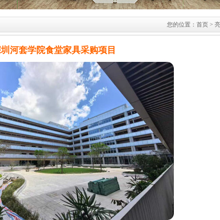
您的位置：
首页
> 
深圳河套学院食堂家具采购项目