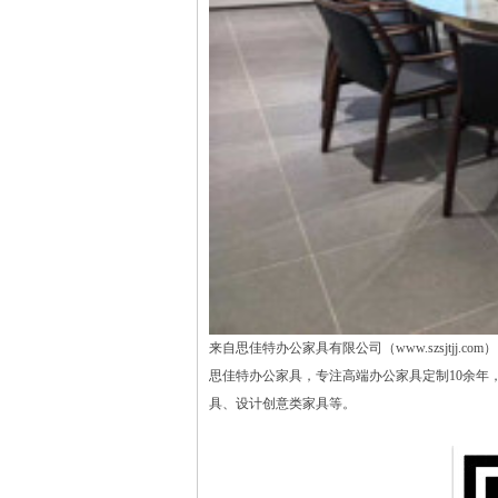
来自思佳特办公家具有限公司（www.szsjtjj.c
思佳特办公家具，专注高端办公家具定制10余年
具、设计创意类家具等。