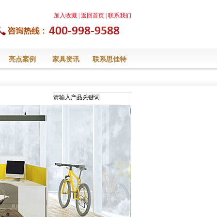
加入收藏
|
返回首页
|
联系我们
亮点案例
家具资讯
联系思佳特