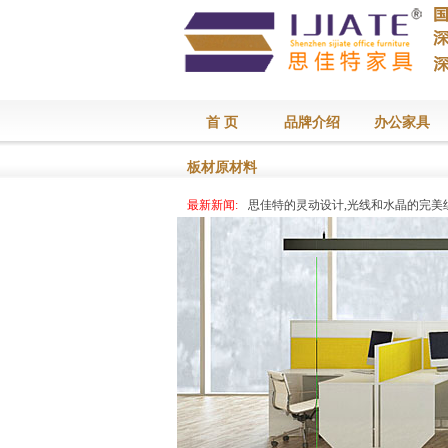
首 页
品牌介绍
办公家具
板材原材料
最新新闻:
思佳特的灵动设计,光线和水晶的完美
最新新闻:
思佳特的灵动设计,光线和水晶的完美