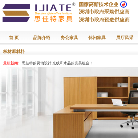
首 页
品牌介绍
办公家具
休闲家具
展厅风采
板材原材料
最新新闻:
思佳特的灵动设计,光线和水晶的完美组合！
最新新闻:
思佳特的灵动设计,光线和水晶的完美组合！