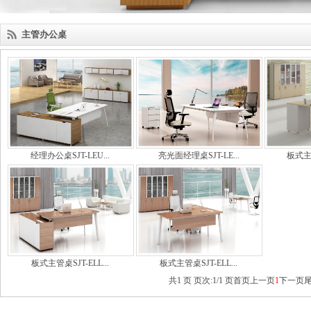
主管办公桌
经理办公桌SJT-LEU...
亮光面经理桌SJT-LE...
板式主管
板式主管桌SJT-ELL...
板式主管桌SJT-ELL...
共1 页 页次:1/1 页
首页
上一页
1
下一页