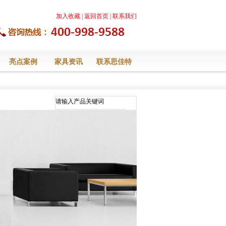
加入收藏
|
返回首页
|
联系我们
亮点案例
家具资讯
联系思佳特