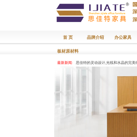
首 页
品牌介绍
办公家具
板材原材料
最新新闻:
思佳特的灵动设计,光线和水晶的完美
最新新闻:
思佳特的灵动设计,光线和水晶的完美