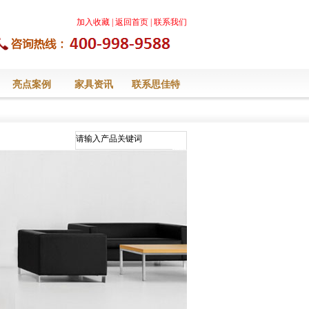
加入收藏
|
返回首页
|
联系我们
亮点案例
家具资讯
联系思佳特