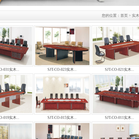
您的位置：
首页
> 实
O-031实木...
SJT-CO-023实木...
SJT-CO-021实木...
O-019实木...
SJT-CO-015实木...
SJT-CO-011实木...