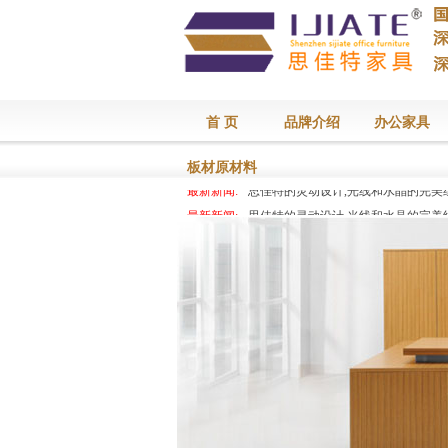
首 页
品牌介绍
办公家具
板材原材料
最新新闻:
思佳特的灵动设计,光线和水晶的完美
最新新闻:
思佳特的灵动设计,光线和水晶的完美