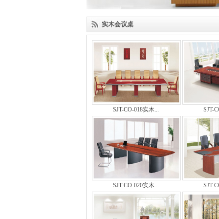
实木会议桌
SJT-CO-018实木...
SJT-C
SJT-CO-020实木...
SJT-C